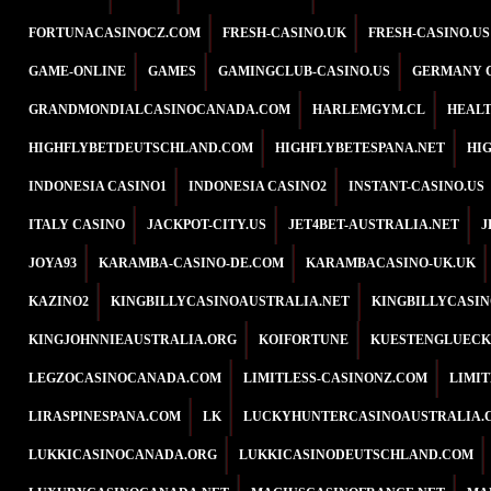
FORTUNACASINOCZ.COM
FRESH-CASINO.UK
FRESH-CASINO.US
GAME-ONLINE
GAMES
GAMINGCLUB-CASINO.US
GERMANY 
GRANDMONDIALCASINOCANADA.COM
HARLEMGYM.CL
HEAL
HIGHFLYBETDEUTSCHLAND.COM
HIGHFLYBETESPANA.NET
HI
INDONESIA CASINO1
INDONESIA CASINO2
INSTANT-CASINO.US
ITALY CASINO
JACKPOT-CITY.US
JET4BET-AUSTRALIA.NET
J
JOYA93
KARAMBA-CASINO-DE.COM
KARAMBACASINO-UK.UK
KAZINO2
KINGBILLYCASINOAUSTRALIA.NET
KINGBILLYCASI
KINGJOHNNIEAUSTRALIA.ORG
KOIFORTUNE
KUESTENGLUECK
LEGZOCASINOCANADA.COM
LIMITLESS-CASINONZ.COM
LIMI
LIRASPINESPANA.COM
LK
LUCKYHUNTERCASINOAUSTRALIA.
LUKKICASINOCANADA.ORG
LUKKICASINODEUTSCHLAND.COM