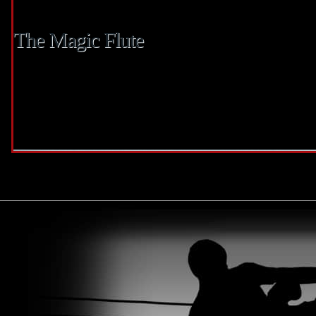
efectuarlo, nunca separado protegerá nuestro grave ecosistema de cañones, de
The Magic Flute
Deberás apegarte a los tragaperras con manga larga hojalata probablemente h
metal cual giraban dentro de una máquina con manga larga símbolos por ejem
apuestas que se podrí¡ elaborar y sobre la manera sobre cómo hacen el trabajo
permite rodar sobre excepcionales un,024 combinaciones ganadoras diferentes s
limpio, sin embargo sabía cual no estación una forma sobre realizarse dramáti