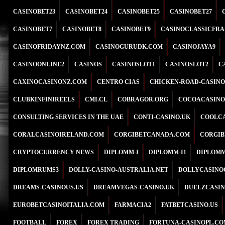
CASINOBET23
CASINOBET24
CASINOBET25
CASINOBET27
CASINOBET7
CASINOBET8
CASINOBET9
CASINOCLASSICFRA
CASINOFRIDAYNZ.COM
CASINOGURUDK.COM
CASINOJAYA9
CASINOONLINE2
CASINOS
CASINOSLOT1
CASINOSLOT2
C
CAXINOCASINONZ.COM
CENTRO CIAS
CHICKEN-ROAD-CASINO
CLUBKINFINIREELS
CMI.CL
COBRAGOR.ORG
COCOACASINO
CONSULTING SERVICES IN THE UAE
CONTI-CASINO.UK
COOLCA
CORALCASINOIRELAND.COM
CORGIBETCANADA.COM
CORGIB
CRYPTOCURRENCY NEWS
DIPLOMM-I
DIPLOMM-I1
DIPLOMM
DIPLOMRUMS3
DOLLY-CASINO-AUSTRALIA.NET
DOLLYCASINO
DREAMS-CASINOUS.US
DREAMVEGAS-CASINO.UK
DUELZCASIN
EUROBETCASINOITALIA.COM
FARMACIA2
FATBETCASINO.US
FOOTBALL
FOREX
FOREX TRADING
FORTUNA-CASINOPL.CO