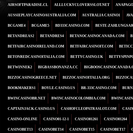
AIRSOFTPARADISE.CL
ALLLUCKYCLOVERSSLOT.NET
ANAPAGO
AUSSIEPLAYCASINOAUSTRALIA.COM
AUSTRALIA CASINO1
AV
BCGAME4
BCGAME5
BD333CASINO.COM
BESTE-ZAHLUNGSAR
BETANDREAS2
BETANDRES4
BETANOCASINOCANADA.COM
B
BETFAIRCASINOIRELAND.COM
BETFAIRCASINOIT.COM
BETICC
BETONREDCASINOITALIA.COM
BETTYCASINO.UK
BETTYSPINP
BETWINNEК2
BIGBASSBONANZA.CC
BIGBOOSCASINOCANADA.
BIZZOCASINOGREECE.NET
BIZZOCASINOITALIA.ORG
BIZZOCA
BOOKMAKERS1
BOYLE-CASINO.US
BR-333CASINO.COM
BURN
BWINCASINOBR.NET
BWINCASINOCOLOMBIA.COM
BWINCASIN
CAPTAINJACK-CASINO.US
CASHOFCLEOPATRASLOT.COM
CASI
CASINO-ONLINE
CASINO01-12-1
CASINO01261
CASINO01264
CASINOBET13
CASINOBET14
CASINOBET15
CASINOBET17