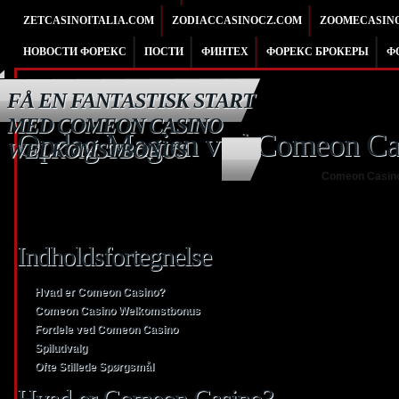
ZETCASINOITALIA.COM
ZODIACCASINOCZ.COM
ZOOMECASIN
НОВОСТИ ФОРЕКС
ПОСТИ
ФИНТЕХ
ФОРЕКС БРОКЕРЫ
Ф
FÅ EN FANTASTISK START
MED COMEON CASINO
Opdag Magien ved Comeon Ca
WELKOMSTBONUS
Velkommen til en verden af underholdning og muligheder med
Comeon Casin
welkomstbonus
for nye spillere. Men hvad kan man egentlig forvente, når ma
hvorfor Comeon Casino er et oplagt valg for både nye og erfarne spillere.
Indholdsfortegnelse
Hvad er Comeon Casino?
Comeon Casino Welkomstbonus
Fordele ved Comeon Casino
Spiludvalg
Ofte Stillede Spørgsmål
Hvad er Comeon Casino?