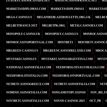
LUXURYCASINOCANADA.NET
MAGIUSCASINOFRANCE.NET
MA
MARKETASDIPLOMAS.COM
MARKETASDIPLOMAS1
MARKETASD
MEGA-CASINO.US
MEGAFIREBLAZEROULETTE.ORG.UK
MELBET
MELBETFRANCE.NET
MELBETPK.ORG
METALCASINOES.COM
MONOPOLY-CASINO.UK
MONOPOLY-CASINO.US
MONROCASINO
MONROCASINOPORTUGAL.COM
MOSTBET2
MOSTBETCASINOCZ
MRGREEN-CASINO.US
MRGREENCASINOIRELAND.COM
MROCA
MYSTAKECASINO.US
MYSTAKECASINOARGENTINA.COM
MYST
NATIONALCASINOITALIA.COM
NEEDFORSLOTSAUSTRALIA.COM
NEEDFORSLOTSITALIA.COM
NEEDFORSLOTSPORTUGAL.COM
N
NETBETCASINOGREECE.COM
NETBETCASINOITALIA.COM
NET
NOMINICASINOITALIA.COM
NONGAMSTOPCASINOS
NOV_BH_E
NOVIBETCASINOITALIA.COM
NOVOS-CASINOS-2025
OCT_PB