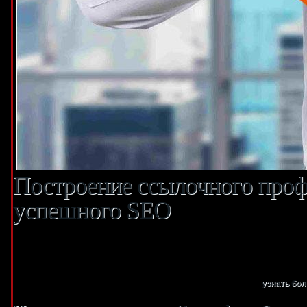
Построение ссылочного проф
успешного SEO
Ссылочный профиль – это неотъемлемая часть любой стратегии поисковой
релевантность внешних ссылок на ваш сайт. Построение качественного с
результатах поисковых систем. В этой статье мы рассмотрим основные э
профилем. Вы также можете построение ссылочного профиля
узнать бо