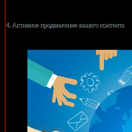
Инфографика;
Видеоролики;
Подборки ресурсов по теме.
4. Активное продвижение вашего контента
После создания контента важно активно его продвигать. Используйте соц
для увеличения видимости вашего контента и получения ссылок на него.