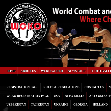
HOME
ABOUT US
WCKO WORLD
NEWS PAGE
PHOTO GALL
REGISTRATION PAGE
RULES & REGULATIONS
CONTACT US
V
WCKO REGISTRATION PAGE
USA
ALEX MELTS
ARTYOM SAH
UZBEKISTAN
TAJIKISTAN
UKRAINE
GEORGIA
HOLLAND