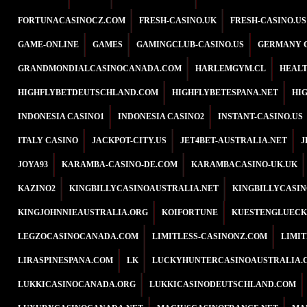
FORTUNACASINOCZ.COM
FRESH-CASINO.UK
FRESH-CASINO.US
GAME-ONLINE
GAMES
GAMINGCLUB-CASINO.US
GERMANY 
GRANDMONDIALCASINOCANADA.COM
HARLEMGYM.CL
HEAL
HIGHFLYBETDEUTSCHLAND.COM
HIGHFLYBETESPANA.NET
HI
INDONESIA CASINO1
INDONESIA CASINO2
INSTANT-CASINO.US
ITALY CASINO
JACKPOT-CITY.US
JET4BET-AUSTRALIA.NET
J
JOYA93
KARAMBA-CASINO-DE.COM
KARAMBACASINO-UK.UK
KAZINO2
KINGBILLYCASINOAUSTRALIA.NET
KINGBILLYCASI
KINGJOHNNIEAUSTRALIA.ORG
KOIFORTUNE
KUESTENGLUECK
LEGZOCASINOCANADA.COM
LIMITLESS-CASINONZ.COM
LIMI
LIRASPINESPANA.COM
LK
LUCKYHUNTERCASINOAUSTRALIA.
LUKKICASINOCANADA.ORG
LUKKICASINODEUTSCHLAND.COM