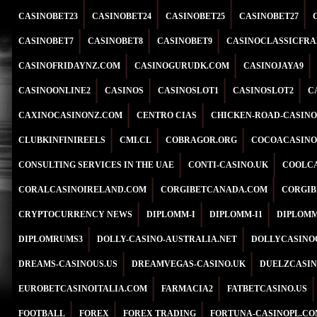
CASINOBET23
CASINOBET24
CASINOBET25
CASINOBET27
CASINOBET7
CASINOBET8
CASINOBET9
CASINOCLASSICFRA
CASINOFRIDAYNZ.COM
CASINOGURUDK.COM
CASINOJAYA9
CASINOONLINE2
CASINOS
CASINOSLOT1
CASINOSLOT2
C
CAXINOCASINONZ.COM
CENTRO CIAS
CHICKEN-ROAD-CASINO
CLUBKINFINIREELS
CMI.CL
COBRAGOR.ORG
COCOACASINO
CONSULTING SERVICES IN THE UAE
CONTI-CASINO.UK
COOLCA
CORALCASINOIRELAND.COM
CORGIBETCANADA.COM
CORGIB
CRYPTOCURRENCY NEWS
DIPLOMM-I
DIPLOMM-I1
DIPLOMM
DIPLOMRUMS3
DOLLY-CASINO-AUSTRALIA.NET
DOLLYCASINO
DREAMS-CASINOUS.US
DREAMVEGAS-CASINO.UK
DUELZCASIN
EUROBETCASINOITALIA.COM
FARMACIA2
FATBETCASINO.US
FOOTBALL
FOREX
FOREX TRADING
FORTUNA-CASINOPL.CO