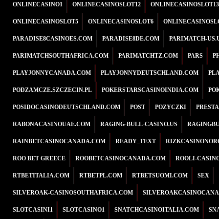
ONLINECASINO1
ONLINECASINOSLOT12
ONLINECASINOSLOT13
ONLINECASINOSLOT5
ONLINECASINOSLOT6
ONLINECASINOSL
PARADISE8CASINOES.COM
PARADISE8DE.COM
PARIMATCH-US.
PARIMATCHSOUTHAFRICA.COM
PARIMATCHTZ.COM
PARS
P
PLAYJONNYCANADA.COM
PLAYJONNYDEUTSCHLAND.COM
PL
PODZAMCZE.SZCZECIN.PL
POKERSTARSCASINOINDIA.COM
PO
POSIDOCASINODEUTSCHLAND.COM
POST
POZYCZKI
PREST
RABONACASINOUAE.COM
RAGING-BULL-CASINO.US
RAGINGBU
RAINBETCASINOCANADA.COM
READY_TEXT
RIZKCASINONOR
ROO BET GREECE
ROOBETCASINOCANADA.COM
ROOLI-CASIN
RTBETITALIA.COM
RTBETPL.COM
RTBETSUOMI.COM
SEX
SILVEROAK-CASINOSOUTHAFRICA.COM
SILVEROAKCASINOCANA
SLOTCASINI1
SLOTCASINO1
SNATCHCASINOITALIA.COM
SN