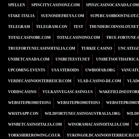
SPELLEN
SPINCITYCASINONZ.COM
SPINZCASINOCANADA.COM
STAKE ITALIA
SUENOSDEFREYA.COM
SUPERCASHBOOSTSLOT.
TELEGRAM
TELEGRAM-CON
TEST
THUNDERCOINSSLOT.NET
TOTALCASINOBE.COM
TOTALCASINONO.COM
TRUE-FORTUNE-
TRUEFORTUNECASINOITALIA.COM
TURKIE CASINO
UNCATEGO
UNIBETCANADA.COM
UNIBETEESTI.NET
UNIBETSOUTHAFRICA
UPCOMING EVENTS
USA STEROIDS
UWBIOFAB.ORG
VANUATU
VERDECASINOOSTERREICH.COM
VLAD-CASINO-DE.COM
VLAD
VODDSCASINO
VULKANVEGASCASINO.US
WAKEFIELDSEOYOR
WEBSITEPROMOTION1
WEBSITEPROMOTION3
WEBSITEPROMOT
WHATSAPP-CON
WILDFORTUNECASINOAUSTRALIA.ORG
WILD
WINBETCASINOITALIA.COM
WINORAMACASINOITALIA.COM
W
YORKSHIREROWING.CO.UK
YUKONGOLDCASINOOSTERREICH.CO