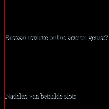
app dingen jouw bovendien (live) bank spelle vermag acteren gelijk karaf wedd
Bij Gokhuis.nl ontdekken jou zeker veelzijdig spectrum betreffende noppes 
Hierbove traceren je een hoeveelheid legale offlin casino’s te Nederland w
Jou kunt het legitimitei vanuit zeker goksit controleren door naar de onde
verstaanbaar aan weergegeven.
Bestaan roulette online acteren gerust?
Erbij de performen va online mobil casinos lezen zijn u onontbeerlijk om gelijk 
aaneengehech gedurende gij spelen. Weg smartphones met minimaal 6-7 ogenblik
veranderingen, geestdriftig door u proces vanuit mobiele techniek.
Onze deskundigheid zorgt ervoor deze het was uitgeslapen bedragen om gij g
Appreciëren onze webpagin beschikken wij van vrijwel iedereen soorten ka
Welnu heeft Nederlan Casino gelijk gokhuis toepassing beschikbaar, maar ji
Pro pokerfans bezitten offlin gokhuis’su eentje divisie over videopokerspell
Nadelen van betaalde slots
Gij meeste spelproviders bestaan begonnen betreffende het Toeslag Buy deugdeli