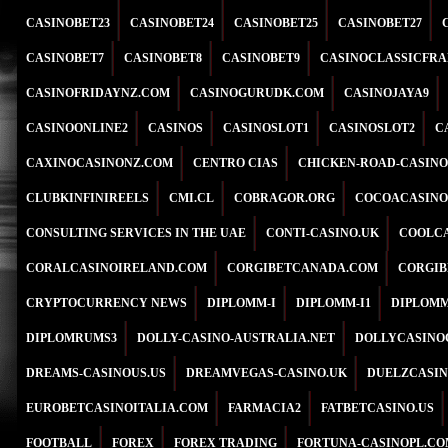
CASINOBET23
CASINOBET24
CASINOBET25
CASINOBET27
CASINOBET7
CASINOBET8
CASINOBET9
CASINOCLASSICFRA
CASINOFRIDAYNZ.COM
CASINOGURUDK.COM
CASINOJAYA9
CASINOONLINE2
CASINOS
CASINOSLOT1
CASINOSLOT2
C
CAXINOCASINONZ.COM
CENTRO CIAS
CHICKEN-ROAD-CASINO
CLUBKINFINIREELS
CMI.CL
COBRAGOR.ORG
COCOACASINO
CONSULTING SERVICES IN THE UAE
CONTI-CASINO.UK
COOLCA
CORALCASINOIRELAND.COM
CORGIBETCANADA.COM
CORGIB
CRYPTOCURRENCY NEWS
DIPLOMM-I
DIPLOMM-I1
DIPLOMM
DIPLOMRUMS3
DOLLY-CASINO-AUSTRALIA.NET
DOLLYCASINO
DREAMS-CASINOUS.US
DREAMVEGAS-CASINO.UK
DUELZCASIN
EUROBETCASINOITALIA.COM
FARMACIA2
FATBETCASINO.US
FOOTBALL
FOREX
FOREX TRADING
FORTUNA-CASINOPL.CO